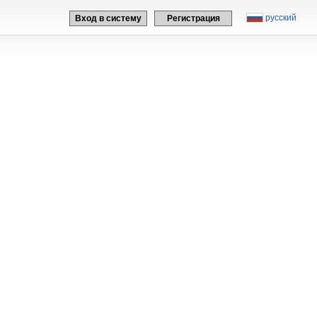
русский
Вход в систему
Регистрация