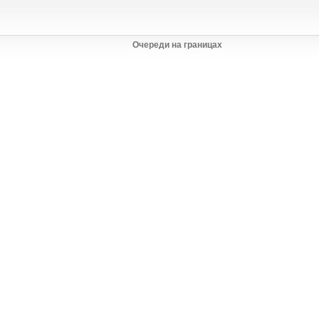
Очереди на границах